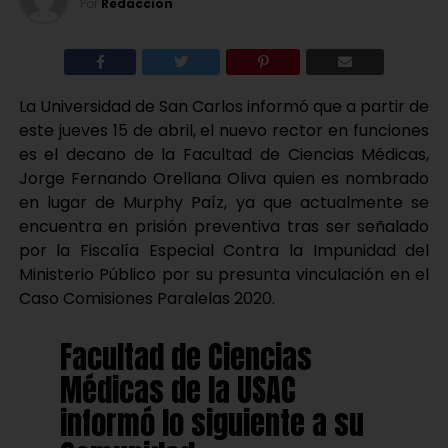
Por
Redaccion
La Universidad de San Carlos informó que a partir de
este jueves 15 de abril, el nuevo rector en funciones
es el decano de la Facultad de Ciencias Médicas,
Jorge Fernando Orellana Oliva quien es nombrado
en lugar de Murphy Paíz, ya que actualmente se
encuentra en prisión preventiva tras ser señalado
por la Fiscalía Especial Contra la Impunidad del
Ministerio Público por su presunta vinculación en el
Caso Comisiones Paralelas 2020.
Facultad de Ciencias
Médicas de la USAC
informó lo siguiente a su