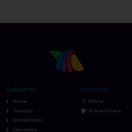
Cuerpos de socorro se hicieron presentes en la
pista del Aeropuerto Internacional La Aurora,
debido a información de un incidente con un avión.