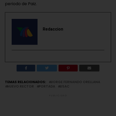
periodo de Paiz.
Redaccion
TEMAS RELACIONADOS:
JORGE FERNANDO ORELLANA
NUEVO RECTOR
PORTADA
USAC
PUBLICIDAD