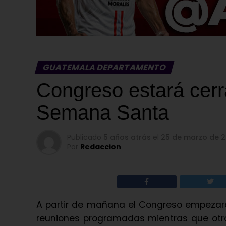
GUATEMALA DEPARTAMENTO
Congreso estará cer
Semana Santa
Publicado
5 años atrás
el
25 de marzo de 2
Por
Redaccion
A partir de mañana el Congreso empezará
reuniones programadas mientras que otr