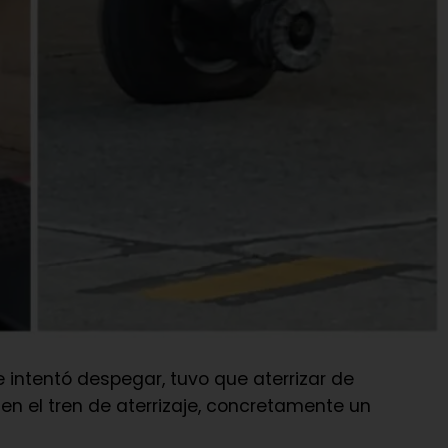
 intentó despegar, tuvo que aterrizar de
n el tren de aterrizaje, concretamente un