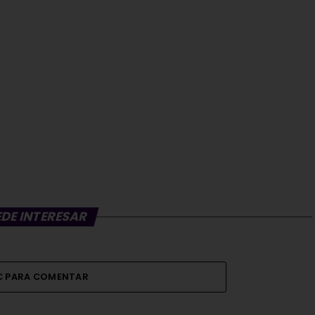
EDE INTERESAR
IC PARA COMENTAR