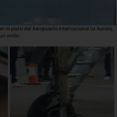
n la pista del Aeropuerto Internacional La Aurora,
un avión.