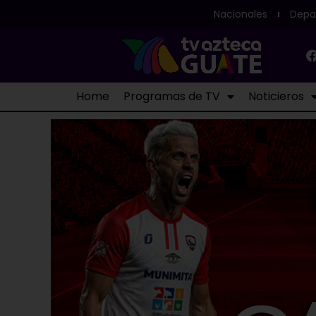
Nacionales
Depa
Home
Programas de TV
Noticieros