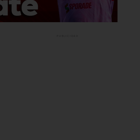
PUBLICIDAD