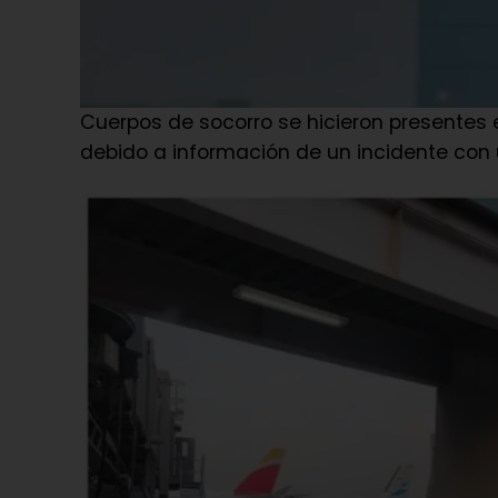
Cuerpos de socorro se hicieron presentes e
debido a información de un incidente con 