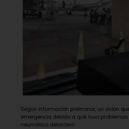
Según información preliminar, un avión que
emergencia debido a que tuvo problemas e
neumático delantero.