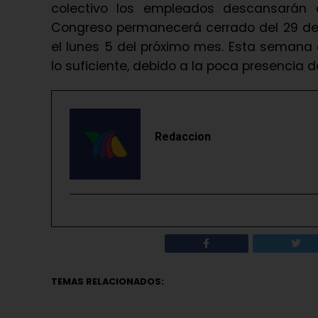
colectivo los empleados descansarán
Congreso permanecerá cerrado del 29 de 
el lunes 5 del próximo mes. Esta semana e
lo suficiente, debido a la poca presencia d
Redaccion
TEMAS RELACIONADOS: