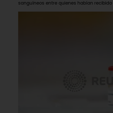
sanguíneos entre quienes habían recibido