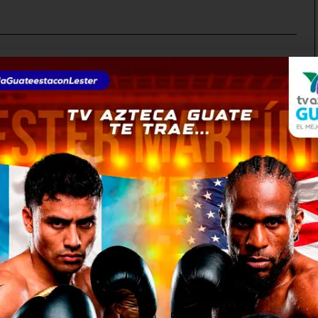
PUBLICIDAD