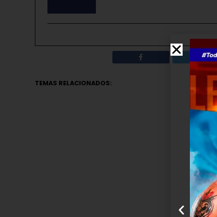
TEMAS RELACIONADOS: