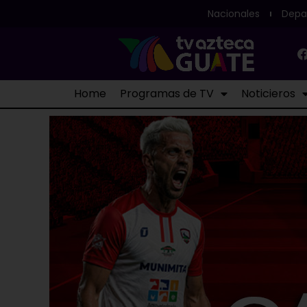
Nacionales
Depa
Home
Programas de TV
Noticieros