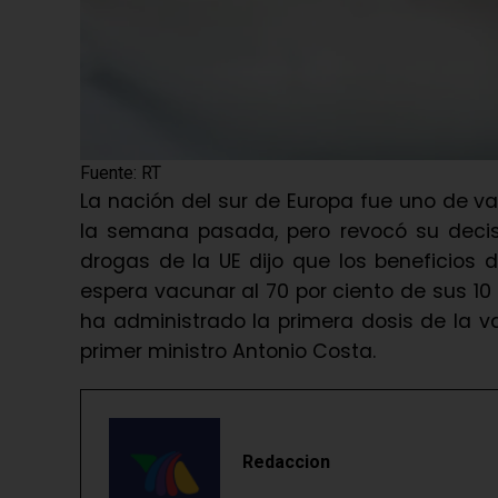
Fuente: RT
La nación del sur de Europa fue uno de v
la semana pasada, pero revocó su decis
drogas de la UE dijo que los beneficios d
espera vacunar al 70 por ciento de sus 10 
ha administrado la primera dosis de la v
primer ministro Antonio Costa.
Redaccion