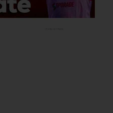
PUBLICIDAD