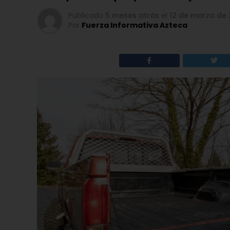
Publicado
5 meses atrás
el
12 de marzo de
Por
Fuerza Informativa Azteca