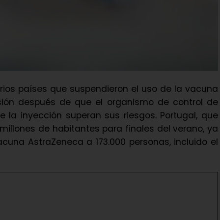
arios países que suspendieron el uso de la vacuna
ión después de que el organismo de control de
e la inyección superan sus riesgos. Portugal, que
millones de habitantes para finales del verano, ya
acuna AstraZeneca a 173.000 personas, incluido el