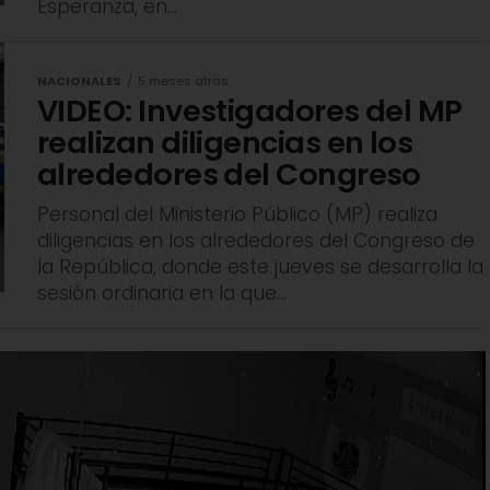
Esperanza, en...
NACIONALES
5 meses atrás
VIDEO: Investigadores del MP
realizan diligencias en los
alrededores del Congreso
Personal del Ministerio Público (MP) realiza
diligencias en los alrededores del Congreso de
la República, donde este jueves se desarrolla la
sesión ordinaria en la que...