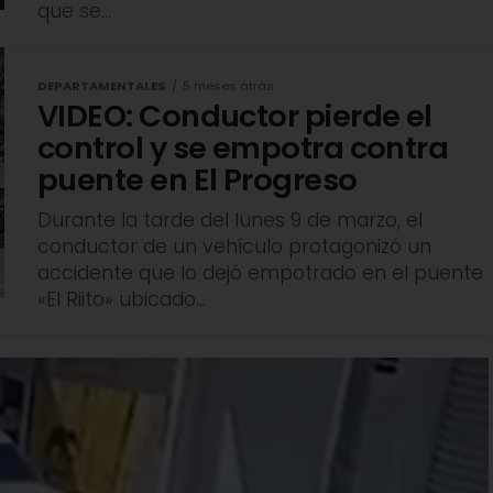
que se...
DEPARTAMENTALES
5 meses atrás
VIDEO: Conductor pierde el
control y se empotra contra
puente en El Progreso
Durante la tarde del lunes 9 de marzo, el
conductor de un vehículo protagonizó un
accidente que lo dejó empotrado en el puente
«El Riito» ubicado...