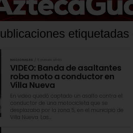
ublicaciones etiquetadas
NACIONALES
5 meses atrás
VIDEO: Banda de asaltantes
roba moto a conductor en
Villa Nueva
En video quedó captado un asalto contra el
conductor de una motocicleta que se
desplazaba por la zona 5, en el municipio de
Villa Nueva. Las...