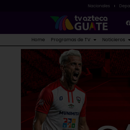
Nacionales
Depa
Home
Programas de TV
Noticieros