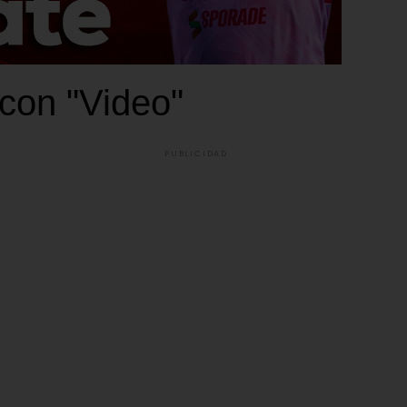
 con "Video"
PUBLICIDAD