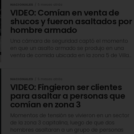
NACIONALES
5 meses atrás
VIDEO: Comían en venta de
shucos y fueron asaltados por
hombre armado
Una cámara de seguridad captó el momento
en que un asalto armado se produjo en una
venta de comida ubicada en la zona 5 de Villa...
NACIONALES
5 meses atrás
VIDEO: Fingieron ser clientes
para asaltar a personas que
comían en zona 3
Momentos de tensión se vivieron en un sector
de la zona 3 capitalina, luego de que dos
hombres asaltaran a un grupo de personas