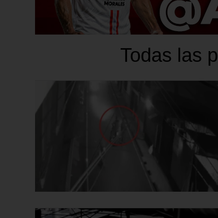
Todas las p