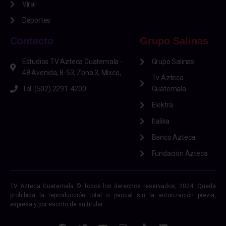
Viral
Deportes
Contacto
Grupo Salinas
Estudios TV Azteca Guatemala -
Grupo Salinas
48 Avenida, 8-53, Zona 3, Mixco,
Tv Azteca
Tel. (502) 2291-4200
Guatemala
Elektra
Italika
Banco Azteca
Fundación Azteca
TV Azteca Guatemala © Todos los derechos reservados, 2024. Queda
prohibida la reproducción total o parcial sin la autorización previa,
expresa y por escrito de su titular.