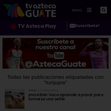
Menú
TV Azteca Play
Suscríbete!
Todas las publicaciones etiquetadas con
"turqupia"
VIRAL
3 años atrás
¡Increíble! Vaca aprende a posar para
tomarse una selfie