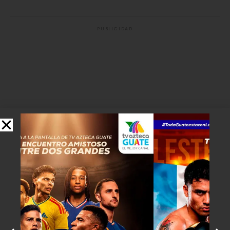
PUBLICIDAD