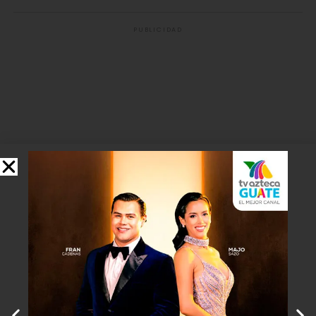
PUBLICIDAD