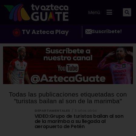
Menú
TV Azteca Play
Suscríbete!
Todas las publicaciones etiquetadas con
"turistas bailan al son de la marimba"
DEPARTAMENTALES
5 años atrás
VIDEO:Grupo de turistas bailan al son
de la marimba a su llegada al
aeropuerto de Petén