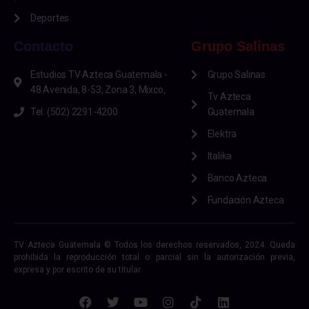
Deportes
Contacto
Grupo Salinas
Estudios TV Azteca Guatemala -
Grupo Salinas
48 Avenida, 8-53, Zona 3, Mixco,
Tv Azteca
Tel. (502) 2291-4200
Guatemala
Elektra
Italika
Banco Azteca
Fundación Azteca
TV Azteca Guatemala © Todos los derechos reservados, 2024. Queda
prohibida la reproducción total o parcial sin la autorización previa,
expresa y por escrito de su titular.