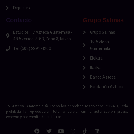
Deportes
Contacto
Grupo Salinas
Estudios TV Azteca Guatemala -
Grupo Salinas
48 Avenida, 8-53, Zona 3, Mixco,
Tv Azteca
Tel. (502) 2291-4200
Guatemala
Elektra
Italika
Banco Azteca
Fundación Azteca
TV Azteca Guatemala © Todos los derechos reservados, 2024. Queda
prohibida la reproducción total o parcial sin la autorización previa,
expresa y por escrito de su titular.