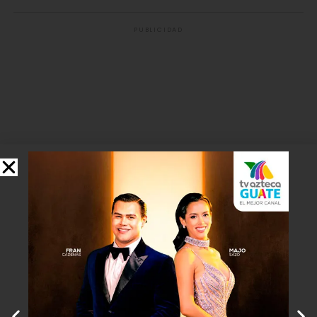
PUBLICIDAD