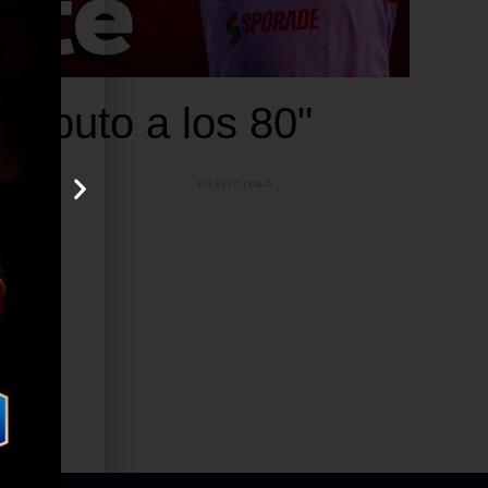
Tributo a los 80"
PUBLICIDAD