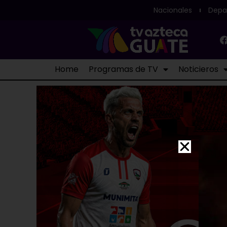
Nacionales
Depa
Home
Programas de TV
Noticieros