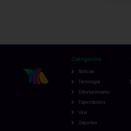
Categorías
Noticias
Tecnología
Entretenimiento
Espectáculos
Viral
Deportes