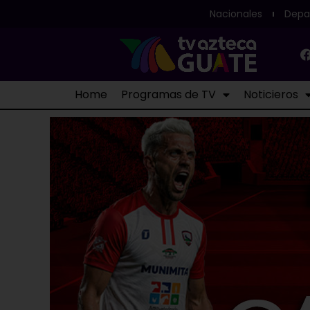
Nacionales
Depa
Home
Programas de TV
Noticieros