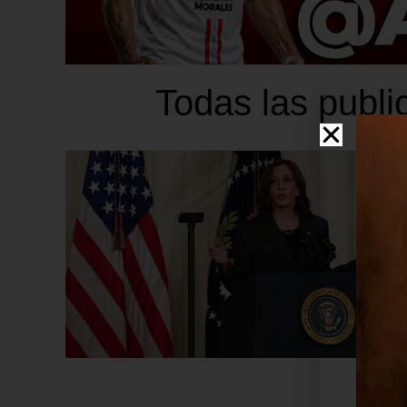
Todas las publi