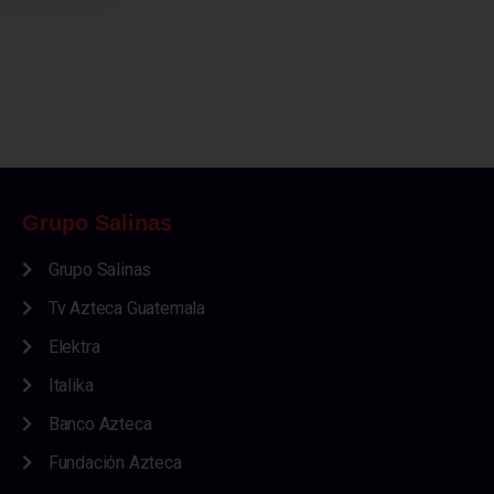
Grupo Salinas
Grupo Salinas
Tv Azteca Guatemala
Elektra
Italika
Banco Azteca
Fundación Azteca