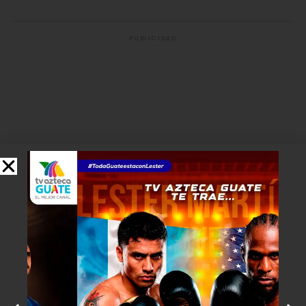
PUBLICIDAD