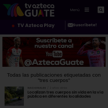
Menú
TV Azteca Play
Suscríbete!
Todas las publicaciones etiquetadas con
"tres cuerpos"
NACIONALES
2 años atrás
Localizan tres cuerpos sin vida en la vía
pública en diferentes localidades