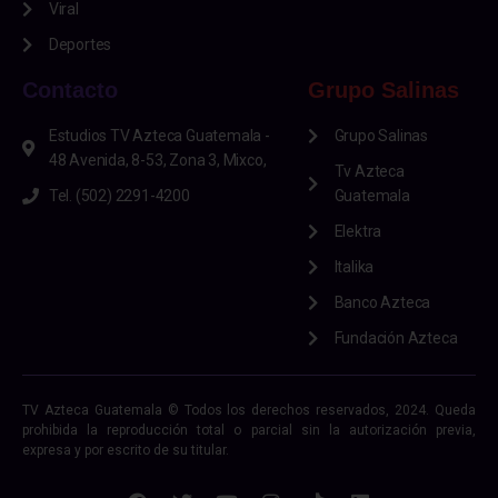
Viral
Deportes
Contacto
Grupo Salinas
Estudios TV Azteca Guatemala -
Grupo Salinas
48 Avenida, 8-53, Zona 3, Mixco,
Tv Azteca
Tel. (502) 2291-4200
Guatemala
Elektra
Italika
Banco Azteca
Fundación Azteca
TV Azteca Guatemala © Todos los derechos reservados, 2024. Queda
prohibida la reproducción total o parcial sin la autorización previa,
expresa y por escrito de su titular.