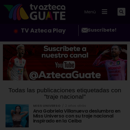
Menú
TV Azteca Play
Suscríbete!
Todas las publicaciones etiquetadas con
"traje nacional"
MISS UNIVERSO
2 años atrás
Ana Gabriela Villanueva deslumbra en
Miss Universo con su traje nacional
inspirado en la Ceiba