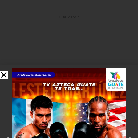
PUBLICIDAD