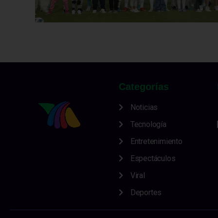
Categorías
Noticias
Tecnología
Entretenimiento
Espectáculos
Viral
Deportes