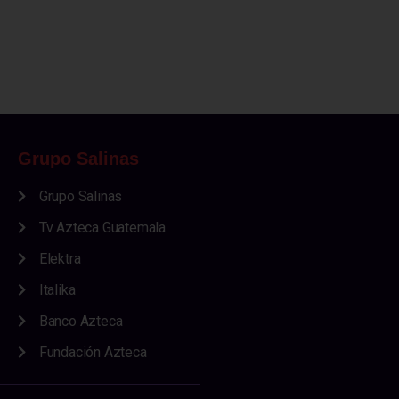
Grupo Salinas
Grupo Salinas
Tv Azteca Guatemala
Elektra
Italika
Banco Azteca
Fundación Azteca