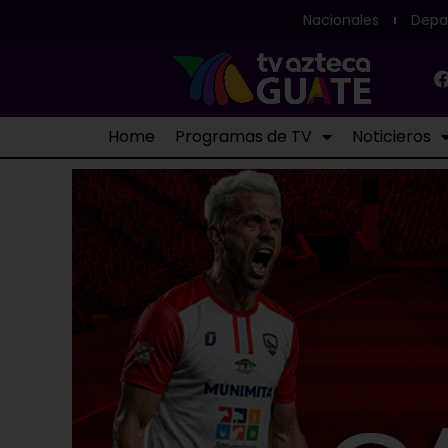
Nacionales
Depa
Home
Programas de TV
Noticieros