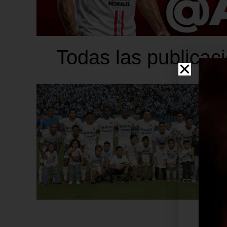
Todas las publicac