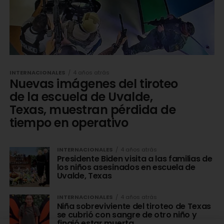
INTERNACIONALES
4 años atrás
Nuevas imágenes del tiroteo
de la escuela de Uvalde,
Texas, muestran pérdida de
tiempo en operativo
INTERNACIONALES
4 años atrás
Presidente Biden visita a las familias de
los niños asesinados en escuela de
Uvalde, Texas
INTERNACIONALES
4 años atrás
Niña sobreviviente del tiroteo de Texas
se cubrió con sangre de otro niño y
fingió estar muerta