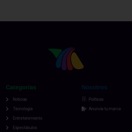
Categorías
Nosotros
Noticias
Políticas
Tecnología
Anuncia tu marca
Entretenimiento
Espectáculos