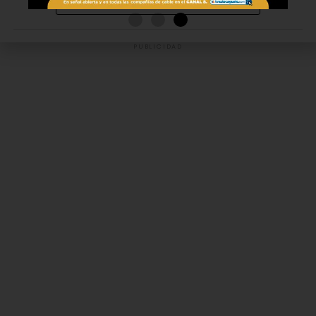
MÁS PUBLICACIONES
PUBLICIDAD