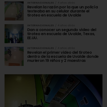
INTERNACIONALES
4 años atrás
Revelan la razón por la que un policía
texteaba en su celular durante el
tiroteo en escuela de Uvalde
INTERNACIONALES
4 años atrás
Dan a conocer un segundo video del
tiroteo en escuela de Uvalde, Texas,
EE.UU.
INTERNACIONALES
4 años atrás
Revelan el primer video del tiroteo
dentro de la escuela de Uvalde donde
murieron 19 niños y 2 maestras