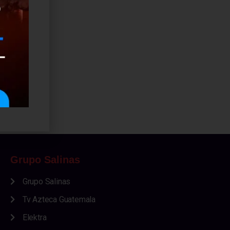
Grupo Salinas
Grupo Salinas
Tv Azteca Guatemala
Elektra