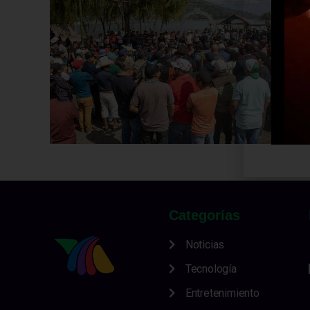
Categorías
Noticias
Tecnología
Entretenimiento