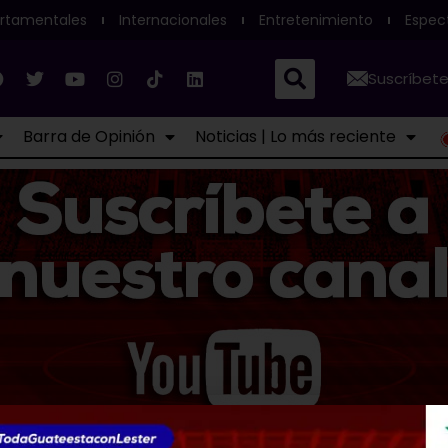
rtamentales
Internacionales
Entretenimiento
Espec
Suscríbete
Barra de Opinión
Noticias | Lo más reciente