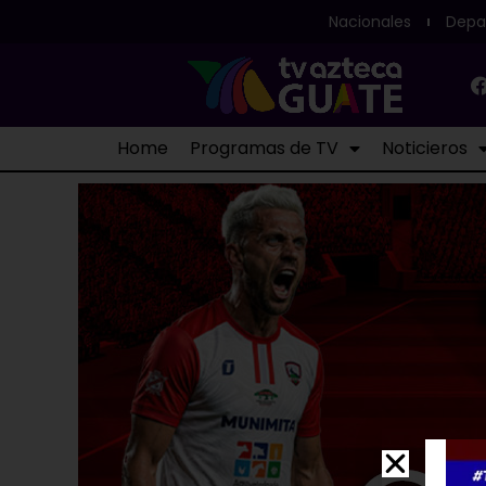
Nacionales
Depa
Home
Programas de TV
Noticieros