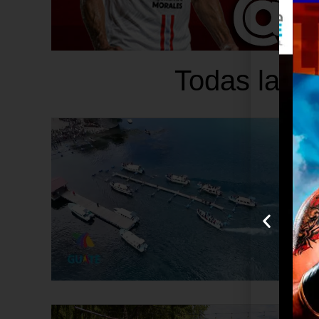
Todas las p