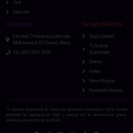
Viral
Deportes
Contacto
Grupo Salinas
Estudios TV Azteca Guatemala -
Grupo Salinas
48 Avenida, 8-53, Zona 3, Mixco,
Tv Azteca
Tel. (502) 2291-4200
Guatemala
Elektra
Italika
Banco Azteca
Fundación Azteca
TV Azteca Guatemala © Todos los derechos reservados, 2024. Queda
prohibida la reproducción total o parcial sin la autorización previa,
expresa y por escrito de su titular.