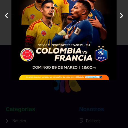
Categorías
Nosotros
Noticias
Políticas