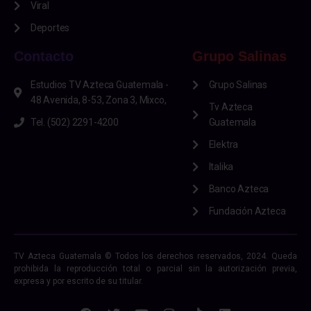
Viral
Deportes
Contacto
Grupo Salinas
Estudios TV Azteca Guatemala -
Grupo Salinas
48 Avenida, 8-53, Zona 3, Mixco,
Tv Azteca
Tel. (502) 2291-4200
Guatemala
Elektra
Italika
Banco Azteca
Fundación Azteca
TV Azteca Guatemala © Todos los derechos reservados, 2024. Queda
prohibida la reproducción total o parcial sin la autorización previa,
expresa y por escrito de su titular.