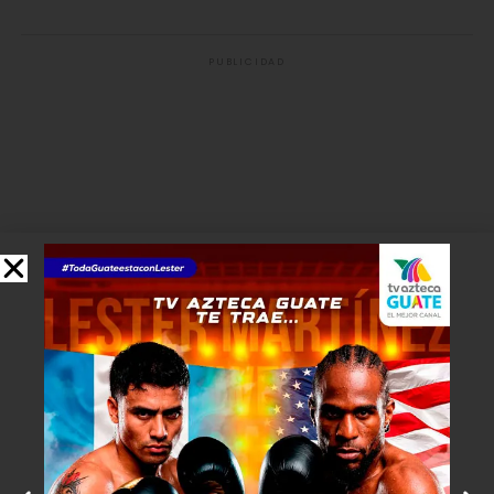
PUBLICIDAD