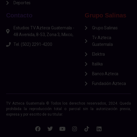
Deportes
Contacto
Grupo Salinas
Estudios TV Azteca Guatemala -
Grupo Salinas
48 Avenida, 8-53, Zona 3, Mixco,
Tv Azteca
Tel. (502) 2291-4200
Guatemala
Elektra
Italika
Banco Azteca
Fundación Azteca
TV Azteca Guatemala © Todos los derechos reservados, 2024. Queda
prohibida la reproducción total o parcial sin la autorización previa,
expresa y por escrito de su titular.