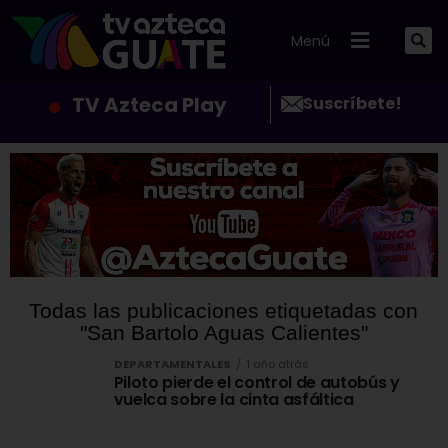
Menú
TV Azteca Play
Suscríbete!
Todas las publicaciones etiquetadas con
"San Bartolo Aguas Calientes"
DEPARTAMENTALES
1 año atrás
Piloto pierde el control de autobús y
vuelca sobre la cinta asfáltica