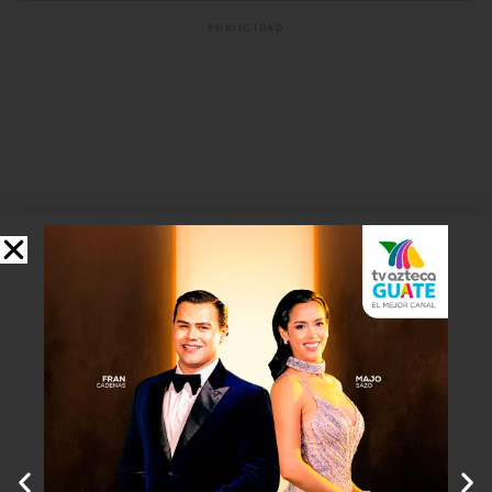
PUBLICIDAD