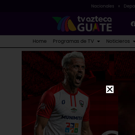
Nacionales
Depa
Home
Programas de TV
Noticieros