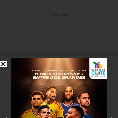
PUBLICIDAD