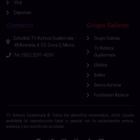
Viral
Deportes
Contacto
Grupo Salinas
Estudios TV Azteca Guatemala -
Grupo Salinas
48 Avenida, 8-53, Zona 3, Mixco,
Tv Azteca
Tel. (502) 2291-4200
Guatemala
Elektra
Italika
Banco Azteca
Fundación Azteca
TV Azteca Guatemala © Todos los derechos reservados, 2024. Queda
prohibida la reproducción total o parcial sin la autorización previa,
expresa y por escrito de su titular.