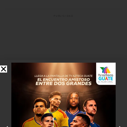
PUBLICIDAD