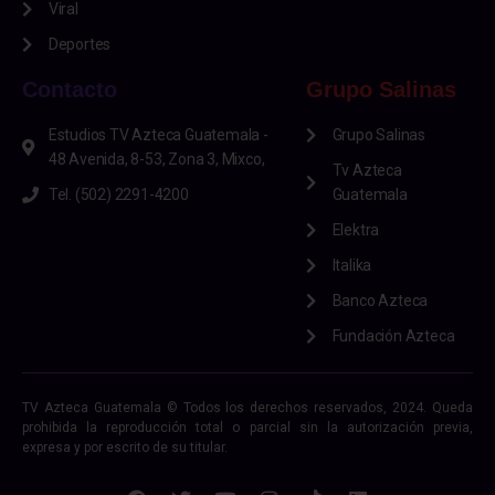
Viral
Deportes
Contacto
Grupo Salinas
Estudios TV Azteca Guatemala -
Grupo Salinas
48 Avenida, 8-53, Zona 3, Mixco,
Tv Azteca
Tel. (502) 2291-4200
Guatemala
Elektra
Italika
Banco Azteca
Fundación Azteca
TV Azteca Guatemala © Todos los derechos reservados, 2024. Queda
prohibida la reproducción total o parcial sin la autorización previa,
expresa y por escrito de su titular.