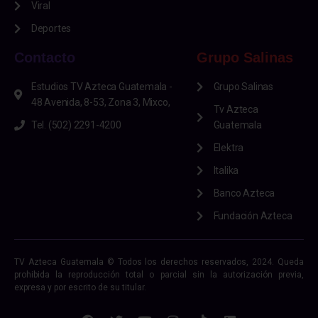
Viral
Deportes
Contacto
Grupo Salinas
Estudios TV Azteca Guatemala -
Grupo Salinas
48 Avenida, 8-53, Zona 3, Mixco,
Tv Azteca
Tel. (502) 2291-4200
Guatemala
Elektra
Italika
Banco Azteca
Fundación Azteca
TV Azteca Guatemala © Todos los derechos reservados, 2024. Queda
prohibida la reproducción total o parcial sin la autorización previa,
expresa y por escrito de su titular.