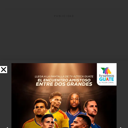
PUBLICIDAD