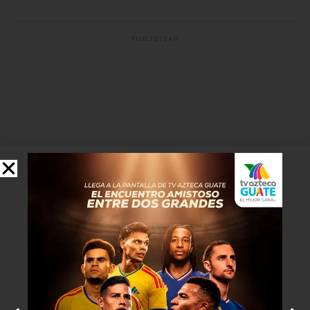
PUBLICIDAD