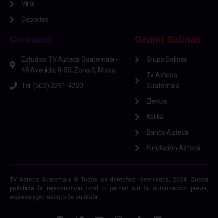
Viral
Deportes
Contacto
Grupo Salinas
Estudios TV Azteca Guatemala -
Grupo Salinas
48 Avenida, 8-53, Zona 3, Mixco,
Tv Azteca
Tel. (502) 2291-4200
Guatemala
Elektra
Italika
Banco Azteca
Fundación Azteca
TV Azteca Guatemala © Todos los derechos reservados, 2024. Queda
prohibida la reproducción total o parcial sin la autorización previa,
expresa y por escrito de su titular.