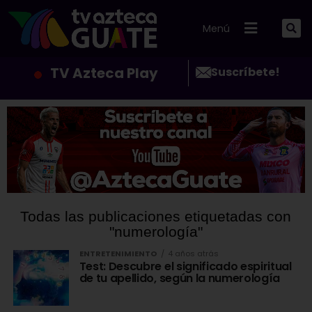
Menú
TV Azteca Play
Suscríbete!
Todas las publicaciones etiquetadas con
"numerología"
ENTRETENIMIENTO
4 años atrás
Test: Descubre el significado espiritual
de tu apellido, según la numerología