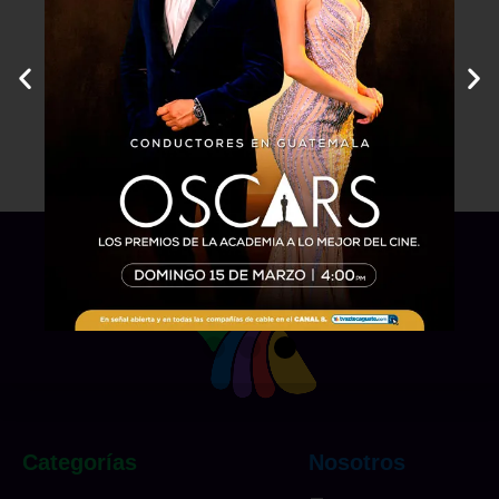
Categorías
Nosotros