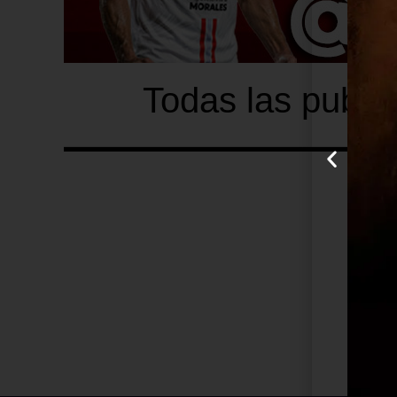
Todas las publi