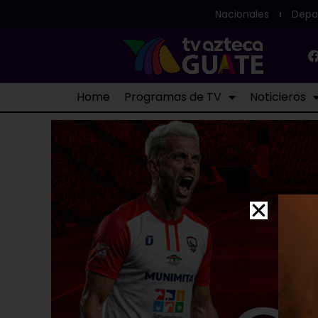
Nacionales
Depa
Home
Programas de TV
Noticieros