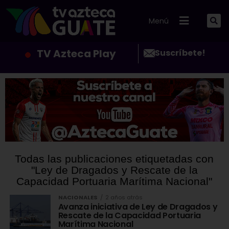
Menú
TV Azteca Play
Suscríbete!
Todas las publicaciones etiquetadas con
"Ley de Dragados y Rescate de la
Capacidad Portuaria Marítima Nacional"
NACIONALES
2 años atrás
Avanza iniciativa de Ley de Dragados y
Rescate de la Capacidad Portuaria
Marítima Nacional