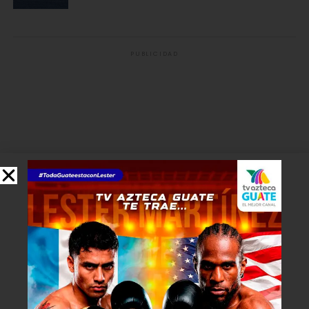
PUBLICIDAD