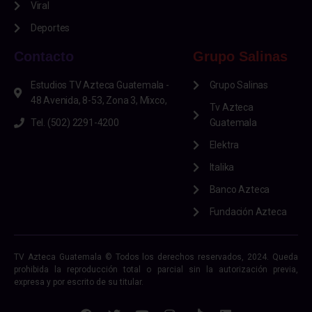
Viral
Deportes
Contacto
Grupo Salinas
Estudios TV Azteca Guatemala -
Grupo Salinas
48 Avenida, 8-53, Zona 3, Mixco,
Tv Azteca
Tel. (502) 2291-4200
Guatemala
Elektra
Italika
Banco Azteca
Fundación Azteca
TV Azteca Guatemala © Todos los derechos reservados, 2024. Queda
prohibida la reproducción total o parcial sin la autorización previa,
expresa y por escrito de su titular.