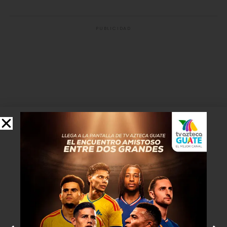
PUBLICIDAD