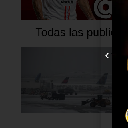
Todas las public