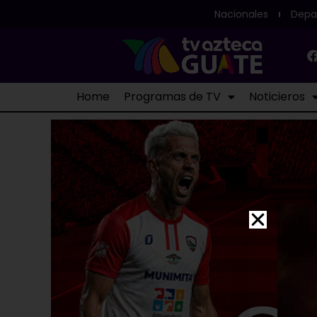
Nacionales
Depa
Home
Programas de TV
Noticieros