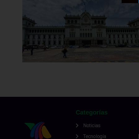
Categorías
Noticias
Tecnología