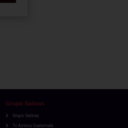
Grupo Salinas
Grupo Salinas
Tv Azteca Guatemala