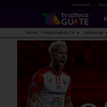
Nacionales
Depa
Home
Programas de TV
Noticieros