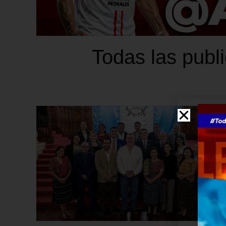
Todas las publ