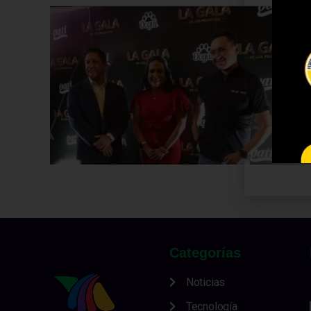
Categorías
Noticias
Tecnología