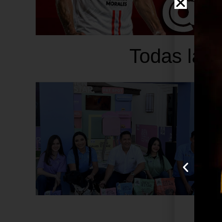
Todas las 