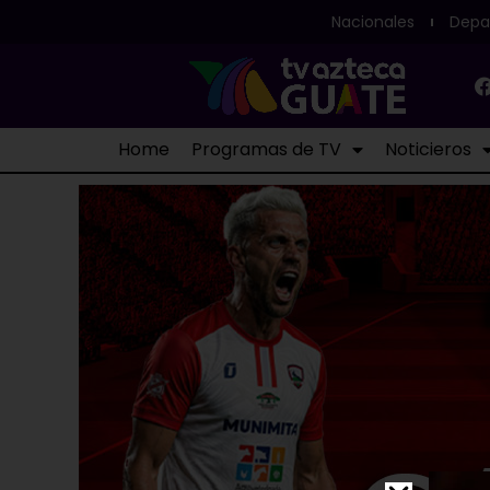
Nacionales
Depa
Home
Programas de TV
Noticieros