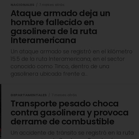
NACIONALES
7 meses atrás
Ataque armado deja un
hombre fallecido en
gasolinera de la ruta
Interamericana
Un ataque armado se registró en el kilómetro
15.5 de la ruta Interamericana, en el sector
conocido como Tinco, dentro de una
gasolinera ubicada frente a...
DEPARTAMENTALES
7 meses atrás
Transporte pesado choca
contra gasolinera y provoca
derrame de combustible
Un accidente de tránsito se registró en la ruta