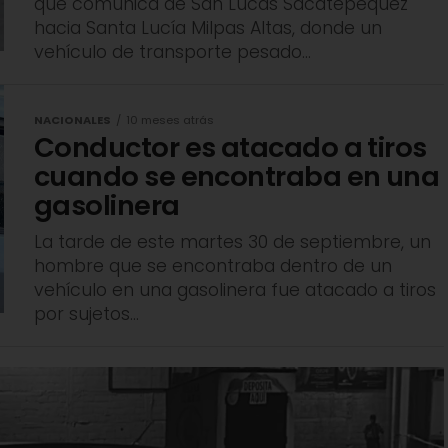
que comunica de San Lucas Sacatepéquez
hacia Santa Lucía Milpas Altas, donde un
vehículo de transporte pesado...
NACIONALES
10 meses atrás
Conductor es atacado a tiros
cuando se encontraba en una
gasolinera
La tarde de este martes 30 de septiembre, un
hombre que se encontraba dentro de un
vehículo en una gasolinera fue atacado a tiros
por sujetos...