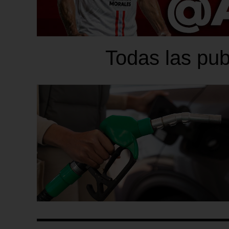
Todas las pub