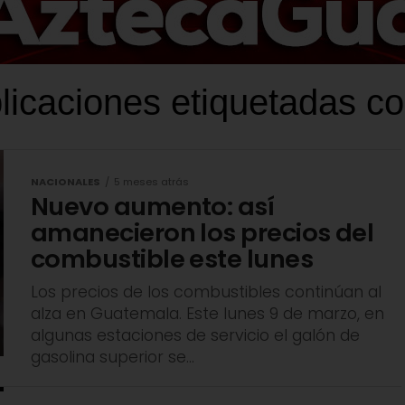
licaciones etiquetadas co
NACIONALES
5 meses atrás
Nuevo aumento: así
amanecieron los precios del
combustible este lunes
Los precios de los combustibles continúan al
alza en Guatemala. Este lunes 9 de marzo, en
algunas estaciones de servicio el galón de
gasolina superior se...