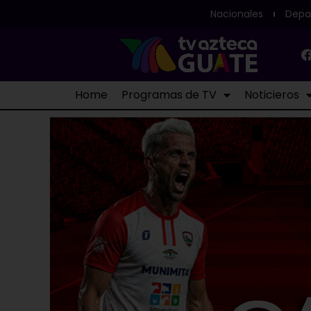
Nacionales
Depa
Home
Programas de TV
Noticieros