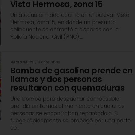
Vista Hermosa, zona 15
Un ataque armado ocurrió en el bulevar Vista
Hermosa, zona 15, en donde un presunto
delincuente se enfrentó a disparos con la
Policía Nacional Civil (PNC)....
NACIONALES
3 años atrás
Bomba de gasolina prende en
llamas y dos personas
resultaron con quemaduras
Una bomba para despachar combustible
prendió en llamas al momento en que unas
personas se encontraban reparándola. El
fuego rápidamente se propagó por una parte
de...