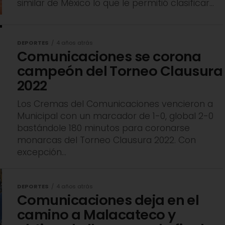
similar de México lo que le permitió clasificar...
DEPORTES
4 años atrás
Comunicaciones se corona
campeón del Torneo Clausura
2022
Los Cremas del Comunicaciones vencieron a
Municipal con un marcador de 1-0, global 2-0
bastándole 180 minutos para coronarse
monarcas del Torneo Clausura 2022. Con
excepción...
DEPORTES
4 años atrás
Comunicaciones deja en el
camino a Malacateco y