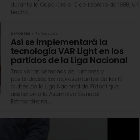
durante la Copa Oro el 5 de febrero de 1998, un
hecho...
DEPORTES
4 años atrás
Así se implementará la
tecnología VAR Light en los
partidos de la Liga Nacional
Tras varias semanas de rumores y
posibilidades, los representantes de los 12
clubes de la Liga Nacional de Fútbol que
asistieron a la Asamblea General
Extraordinaria...