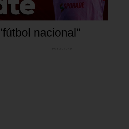
fútbol nacional"
PUBLICIDAD