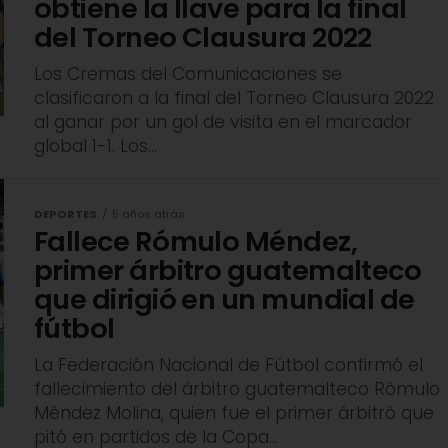
obtiene la llave para la final
del Torneo Clausura 2022
Los Cremas del Comunicaciones se
clasificaron a la final del Torneo Clausura 2022
al ganar por un gol de visita en el marcador
global 1-1. Los...
DEPORTES
5 años atrás
Fallece Rómulo Méndez,
primer árbitro guatemalteco
que dirigió en un mundial de
fútbol
La Federación Nacional de Fútbol confirmó el
fallecimiento del árbitro guatemalteco Rómulo
Méndez Molina, quien fue el primer árbitró que
pitó en partidos de la Copa...