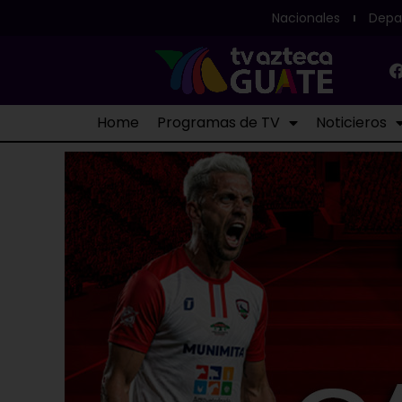
Nacionales
Depa
Home
Programas de TV
Noticieros