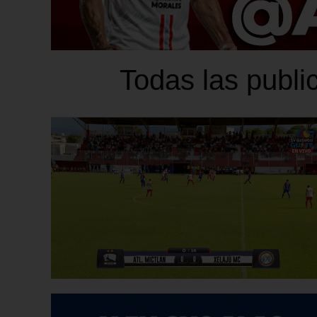
Todas las publi