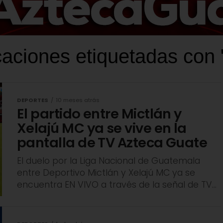
caciones etiquetadas con "
DEPORTES
10 meses atrás
El partido entre Mictlán y
Xelajú MC ya se vive en la
pantalla de TV Azteca Guate
El duelo por la Liga Nacional de Guatemala
entre Deportivo Mictlán y Xelajú MC ya se
encuentra EN VIVO a través de la señal de TV...