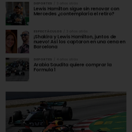
DEPORTES
3 años atrás
Lewis Hamilton sigue sin renovar con
Mercedes ¿contemplaría el retiro?
ESPECTÁCULOS
3 años atrás
¡Shakira y Lewis Hamilton, juntos de
nuevo! Así los captaron en una cena en
Barcelona
DEPORTES
4 años atrás
Arabia Saudita quiere comprar la
Formula 1