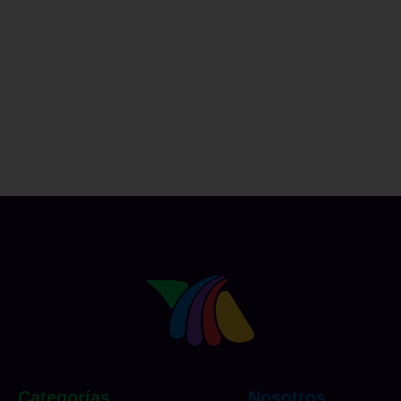
Categorías
Nosotros