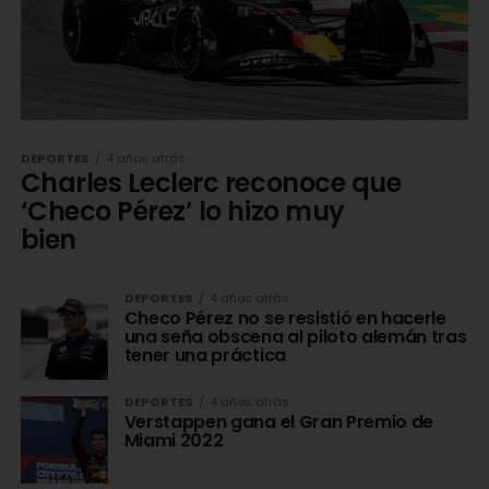
DEPORTES
4 años atrás
Charles Leclerc reconoce que
‘Checo Pérez’ lo hizo muy
bien
DEPORTES
4 años atrás
Checo Pérez no se resistió en hacerle
una seña obscena al piloto alemán tras
tener una práctica
DEPORTES
4 años atrás
Verstappen gana el Gran Premio de
Miami 2022