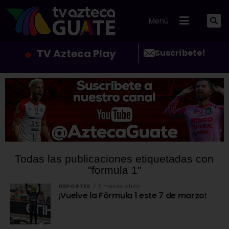
Menú
TV Azteca Play
Suscríbete!
Todas las publicaciones etiquetadas con
"formula 1"
DEPORTES
5 meses atrás
¡Vuelve la Fórmula 1 este 7 de marzo!