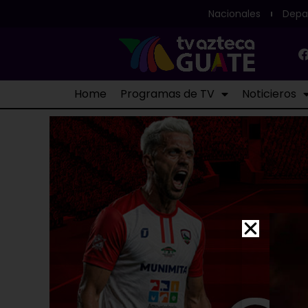
Nacionales
Depa
Home
Programas de TV
Noticieros