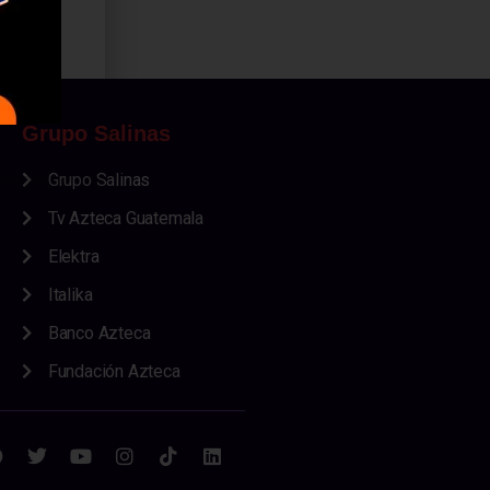
Grupo Salinas
Grupo Salinas
Tv Azteca Guatemala
Elektra
Italika
Banco Azteca
Fundación Azteca