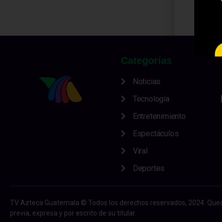
Categorías
Noticias
Tecnología
Entretenimiento
Espectáculos
Viral
Deportes
TV Azteca Guatemala © Todos los derechos reservados, 2024. Queda p
previa, expresa y por escrito de su titular.