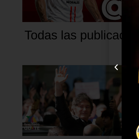
Todas las publicacio