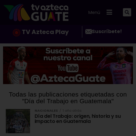
Menú
TV Azteca Play
Suscríbete!
Todas las publicaciones etiquetadas con
"Día del Trabajo en Guatemala"
NACIONALES
1 año atrás
Día del Trabajo: origen, historia y su
impacto en Guatemala