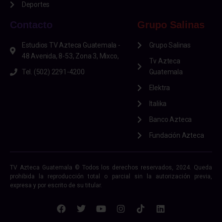
Deportes
Contacto
Grupo Salinas
Estudios TV Azteca Guatemala -
Grupo Salinas
48 Avenida, 8-53, Zona 3, Mixco,
Tv Azteca
Tel. (502) 2291-4200
Guatemala
Elektra
Italika
Banco Azteca
Fundación Azteca
TV Azteca Guatemala © Todos los derechos reservados, 2024. Queda
prohibida la reproducción total o parcial sin la autorización previa,
expresa y por escrito de su titular.