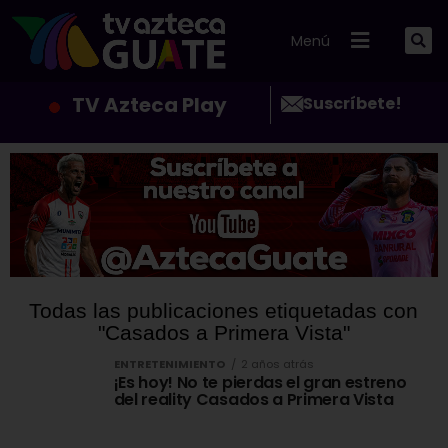
Menú
TV Azteca Play
Suscríbete!
Todas las publicaciones etiquetadas con
"Casados a Primera Vista"
ENTRETENIMIENTO
2 años atrás
¡Es hoy! No te pierdas el gran estreno
del reality Casados a Primera Vista