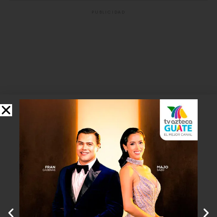
PUBLICIDAD