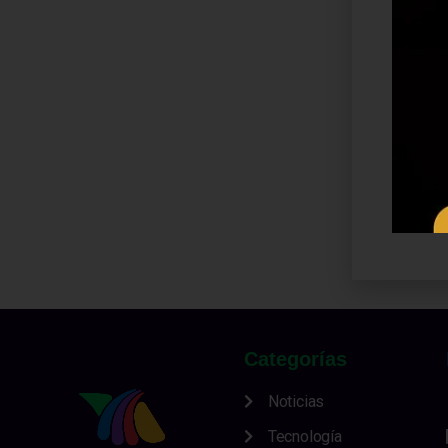
Categorías
Noticias
Tecnología