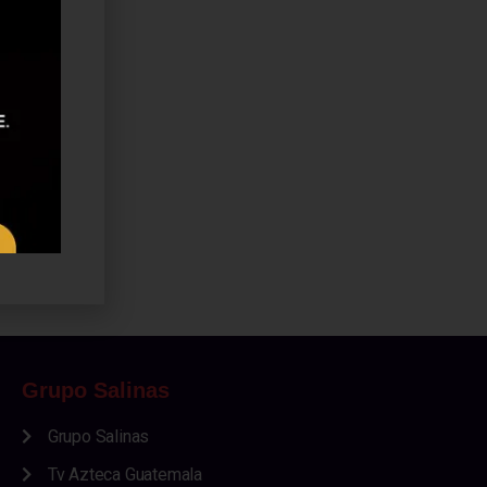
Grupo Salinas
Grupo Salinas
Tv Azteca Guatemala