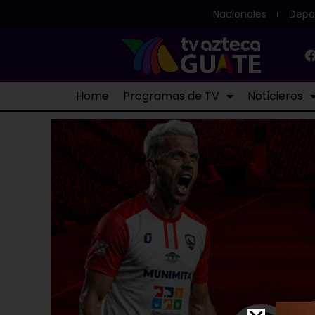
Nacionales
Depa
Home
Programas de TV
Noticieros