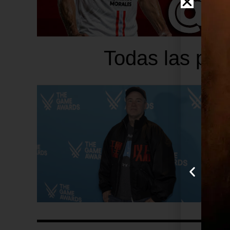
Todas las publ