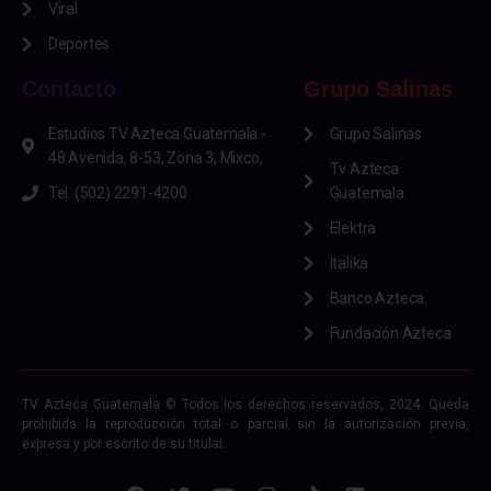
Viral
Deportes
Contacto
Grupo Salinas
Estudios TV Azteca Guatemala -
Grupo Salinas
48 Avenida, 8-53, Zona 3, Mixco,
Tv Azteca
Tel. (502) 2291-4200
Guatemala
Elektra
Italika
Banco Azteca
Fundación Azteca
TV Azteca Guatemala © Todos los derechos reservados, 2024. Queda
prohibida la reproducción total o parcial sin la autorización previa,
expresa y por escrito de su titular.