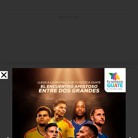
PUBLICIDAD