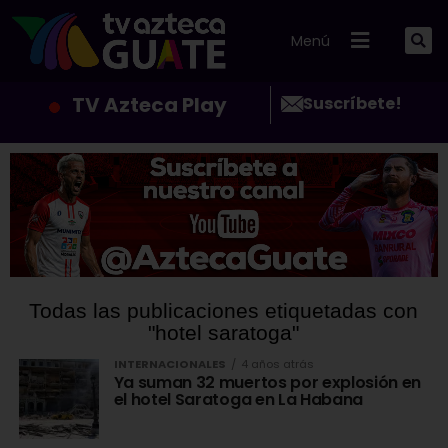
Menú
TV Azteca Play
Suscríbete!
Todas las publicaciones etiquetadas con
"hotel saratoga"
INTERNACIONALES
4 años atrás
Ya suman 32 muertos por explosión en
el hotel Saratoga en La Habana